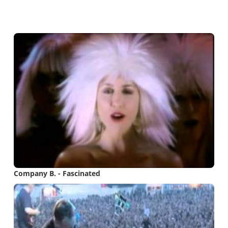
Vídeos
Company B. - Fascinated