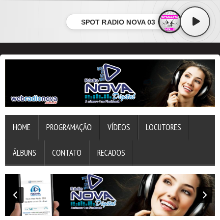
SPOT RADIO NOVA 03
HOME
PROGRAMAÇÃO
VÍDEOS
LOCUTORES
ÁLBUNS
CONTATO
RECADOS